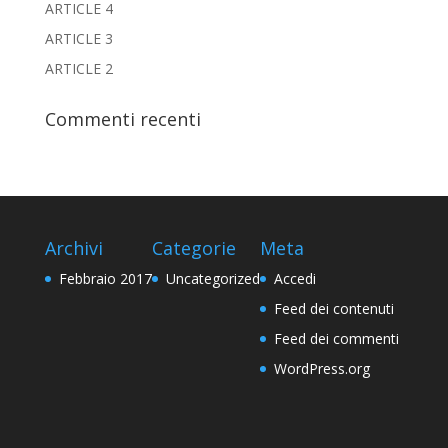
ARTICLE 4
ARTICLE 3
ARTICLE 2
Commenti recenti
Archivi
Categorie
Meta
Febbraio 2017
Uncategorized
Accedi
Feed dei contenuti
Feed dei commenti
WordPress.org