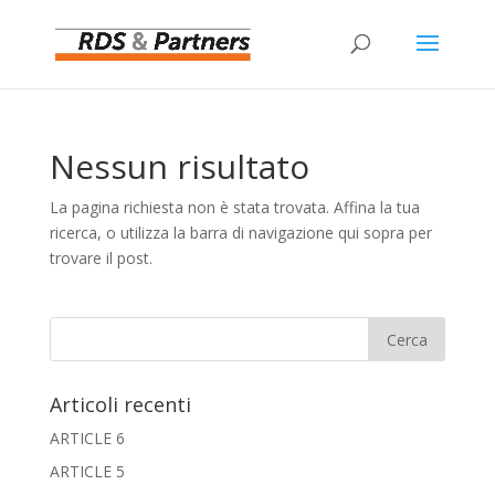
Nessun risultato
La pagina richiesta non è stata trovata. Affina la tua
ricerca, o utilizza la barra di navigazione qui sopra per
trovare il post.
Articoli recenti
ARTICLE 6
ARTICLE 5